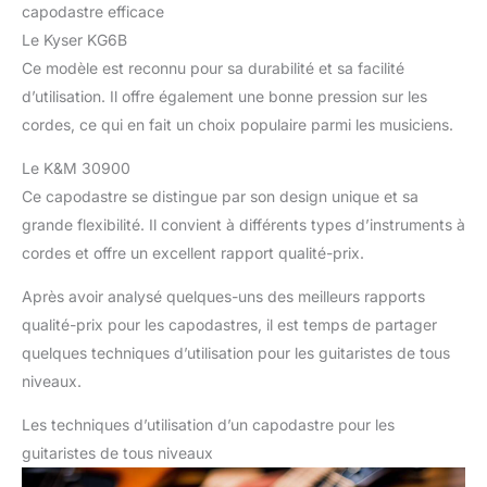
capodastre efficace
Le Kyser KG6B
Ce modèle est reconnu pour sa durabilité et sa facilité
d’utilisation. Il offre également une bonne pression sur les
cordes, ce qui en fait un choix populaire parmi les musiciens.
Le K&M 30900
Ce capodastre se distingue par son design unique et sa
grande flexibilité. Il convient à différents types d’instruments à
cordes et offre un excellent rapport qualité-prix.
Après avoir analysé quelques-uns des meilleurs rapports
qualité-prix pour les capodastres, il est temps de partager
quelques techniques d’utilisation pour les guitaristes de tous
niveaux.
Les techniques d’utilisation d’un capodastre pour les
guitaristes de tous niveaux