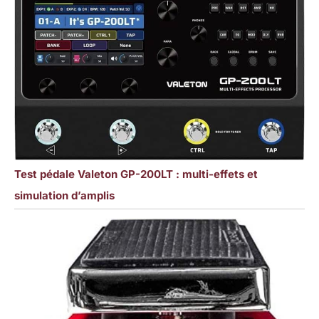
Test pédale Valeton GP-200LT : multi-effets et
simulation d’amplis