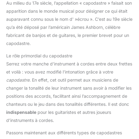
Au milieu du 17e siècle, l’appellation « capodastre » faisait son
apparition dans le monde musical pour désigner ce qui était
auparavant connu sous le nom d' »écrou ». C’est au 19e siècle
qu’a été déposé par l’américain James Ashborn, célèbre
fabricant de banjos et de guitares, le premier brevet pour un
capodastre.
Le rôle primordial du capodastre
Serrez votre manche d’instrument à cordes entre deux frettes
et voilà : vous avez modifié l’intonation grâce à votre
capodastre
. En effet, cet outil permet aux musiciens de
changer la tonalité de leur instrument sans avoir à modifier les
positions des accords, facilitant ainsi l’accompagnement de
chanteurs ou le jeu dans des tonalités différentes. Il est donc
indispensable
pour les guitaristes et autres joueurs
d’instruments à cordes.
Passons maintenant aux différents types de capodastres