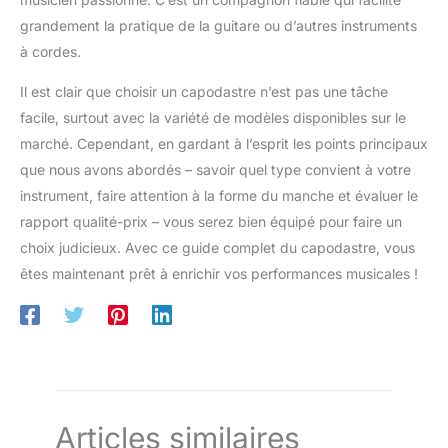
grandement la pratique de la guitare ou d’autres instruments
à cordes.
Il est clair que choisir un capodastre n’est pas une tâche
facile, surtout avec la variété de modèles disponibles sur le
marché. Cependant, en gardant à l’esprit les points principaux
que nous avons abordés – savoir quel type convient à votre
instrument, faire attention à la forme du manche et évaluer le
rapport qualité-prix – vous serez bien équipé pour faire un
choix judicieux. Avec ce guide complet du capodastre, vous
êtes maintenant prêt à enrichir vos performances musicales !
Articles similaires