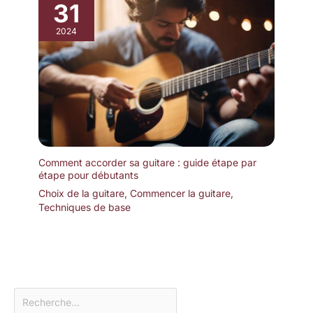
31
2024
Comment accorder sa guitare : guide étape par
étape pour débutants
Choix de la guitare
,
Commencer la guitare
,
Techniques de base