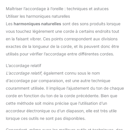
Maîtriser l’accordage à l’oreille : techniques et astuces
Utiliser les harmoniques naturelles
Les
harmoniques naturelles
sont des sons produits lorsque
vous touchez légèrement une corde à certains endroits tout
en la faisant vibrer. Ces points correspondent aux divisions
exactes de la longueur de la corde, et ils peuvent donc être
utilisés pour vérifier l’accordage entre différentes cordes.
L’accordage relatif
L’accordage relatif
, également connu sous le nom
d’accordage par comparaison, est une autre technique
couramment utilisée. Il implique l’ajustement du ton de chaque
corde en fonction du ton de la corde précédente. Bien que
cette méthode soit moins précise que l’utilisation d’un
accordeur électronique ou d’un diapason, elle est très utile
lorsque ces outils ne sont pas disponibles.
Cependant, même avec les meilleurs outils et techniques, des