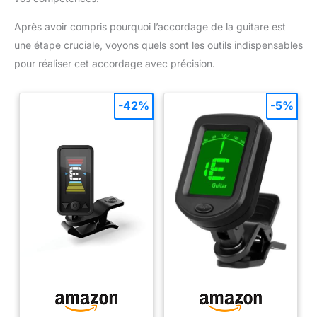
Après avoir compris pourquoi l’accordage de la guitare est
une étape cruciale, voyons quels sont les outils indispensables
pour réaliser cet accordage avec précision.
-42%
-5%