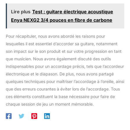
Lire plus
Test : guitare électrique acoustique
Enya NEXG2 3/4 pouces en fibre de carbone
Pour récapituler, nous avons abordé les raisons pour
lesquelles il est essentiel d’accorder sa guitare, notamment
son impact sur le son produit et sur votre progression en tant
que musicien. Nous avons également discuté des outils
indispensables pour un accordage précis, tels que l’accordeur
électronique et le diapason. De plus, nous avons partagé
quelques techniques pour maîtriser l’accordage à l’oreille, ainsi
que des erreurs courantes à éviter lors de l’accordage. Tous
ces éléments constituent la base nécessaire pour faire de
chaque session de jeu un moment mémorable.