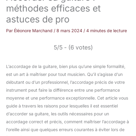
méthodes efficaces et
astuces de pro
Par
Éléonore Marchand
/
8 mars 2024
/
4 minutes de lecture
5/5 - (6 votes)
L’accordage de la guitare, bien plus qu’une simple formalité,
est un art à maîtriser pour tout musicien. Qu’il s’agisse d’un
débutant ou d’un professionnel, l’accordage précis de votre
instrument peut faire la différence entre une performance
moyenne et une performance exceptionnelle. Cet article vous
guide à travers les raisons pour lesquelles il est essentiel
d’accorder sa guitare, les outils nécessaires pour un
accordage correct et précis, comment maîtriser l’accordage à
l’oreille ainsi que quelques erreurs courantes à éviter lors de