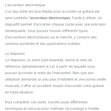
parfait pour les amateurs de
guitare et de musique.
L’accordeur électronique
L’un des outils les plus fiables pour accorder sa guitare est
sans conteste l’
accordeur électronique
. Facile à utiliser, ce
dispositif permet d’accorder chaque corde avec une précision
remarquable. Vous pouvez trouver différents types
d’accordeurs électroniques sur le marché, y compris des
versions portables et des applications mobiles.
Le diapason
Le diapason
, un autre outil essentiel, donne la note de
référence (généralement le La) à partir de laquelle vous
pouvez accorder le reste de l’instrument. Bien que son
utilisation demande un peu plus d’habileté et une bonne oreille
musicale, il offre un excellent moyen d’accorder votre guitare
en toute situation.
Pour compléter ces outils, il existe aussi différentes
techniques et astuces pour maîtriser l’accordage à l’oreille.