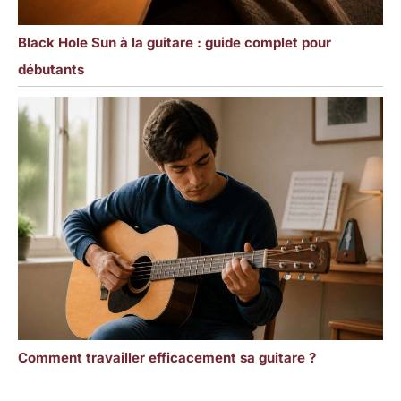
Black Hole Sun à la guitare : guide complet pour
débutants
Comment travailler efficacement sa guitare ?