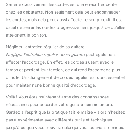
Serrer excessivement les cordes est une erreur fréquente
chez les débutants. Non seulement cela peut endommager
les cordes, mais cela peut aussi affecter le son produit. Il est
usuel de serrer les cordes progressivement jusqu’à ce qu’elles
atteignent le bon ton.
Négliger l’entretien régulier de sa guitare
Négliger l’entretien régulier de sa guitare
peut également
affecter l’accordage. En effet, les cordes s’usent avec le
temps et perdent leur tension, ce qui rend l’accordage plus
difficile. Un changement de cordes régulier est donc essentiel
pour maintenir une bonne qualité d’accordage.
Voilà ! Vous êtes maintenant armé des connaissances
nécessaires pour accorder votre guitare comme un pro.
Gardez à l’esprit que la pratique fait le maître – alors n’hésitez
pas à expérimenter avec différents outils et techniques
jusqu’à ce que vous trouviez celui qui vous convient le mieux.