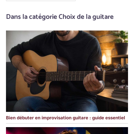
Dans la catégorie Choix de la guitare
Bien débuter en improvisation guitare : guide essentiel