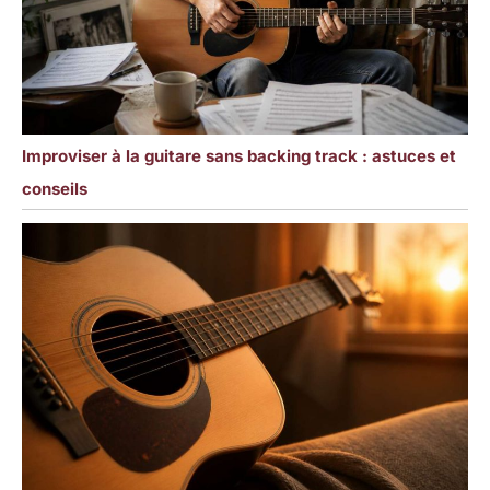
Improviser à la guitare sans backing track : astuces et
conseils