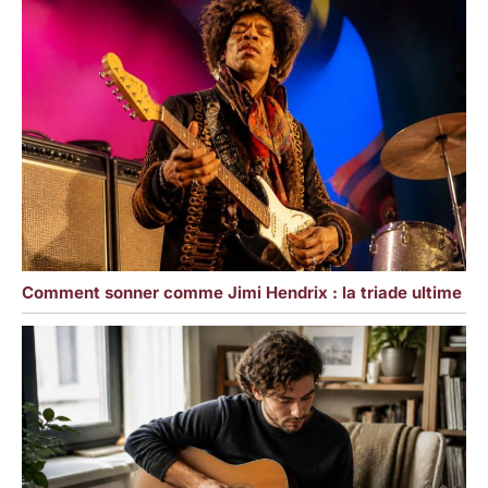
Comment sonner comme Jimi Hendrix : la triade ultime