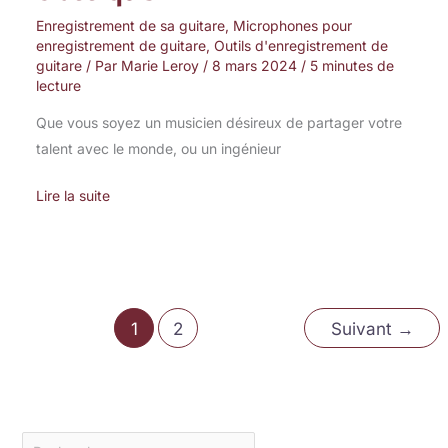
Enregistrement de sa guitare
,
Microphones pour
enregistrement de guitare
,
Outils d'enregistrement de
guitare
/ Par
Marie Leroy
/
8 mars 2024
/
5 minutes de
lecture
Que vous soyez un musicien désireux de partager votre
talent avec le monde, ou un ingénieur
Lire la suite
1
2
Suivant
→