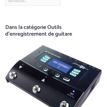
Dans la catégorie Outils
d’enregistrement de guitare