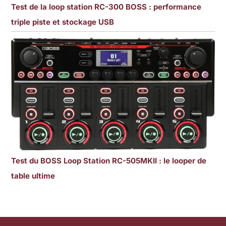
Test de la loop station RC-300 BOSS : performance
triple piste et stockage USB
Test du BOSS Loop Station RC-505MKII : le looper de
table ultime