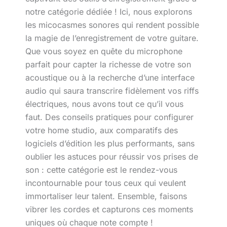
notre catégorie dédiée ! Ici, nous explorons
les micocasmes sonores qui rendent possible
la magie de l’enregistrement de votre guitare.
Que vous soyez en quête du microphone
parfait pour capter la richesse de votre son
acoustique ou à la recherche d’une interface
audio qui saura transcrire fidèlement vos riffs
électriques, nous avons tout ce qu’il vous
faut. Des conseils pratiques pour configurer
votre home studio, aux comparatifs des
logiciels d’édition les plus performants, sans
oublier les astuces pour réussir vos prises de
son : cette catégorie est le rendez-vous
incontournable pour tous ceux qui veulent
immortaliser leur talent. Ensemble, faisons
vibrer les cordes et capturons ces moments
uniques où chaque note compte !