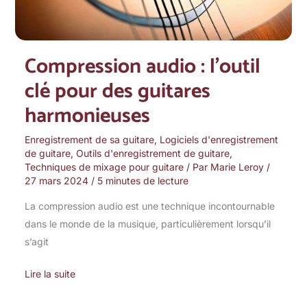
harmonieuses
Compression audio : l’outil
clé pour des guitares
harmonieuses
Enregistrement de sa guitare
,
Logiciels d'enregistrement
de guitare
,
Outils d'enregistrement de guitare
,
Techniques de mixage pour guitare
/ Par
Marie Leroy
/
27 mars 2024
/
5 minutes de lecture
La compression audio est une technique incontournable
dans le monde de la musique, particulièrement lorsqu’il
s’agit
Lire la suite