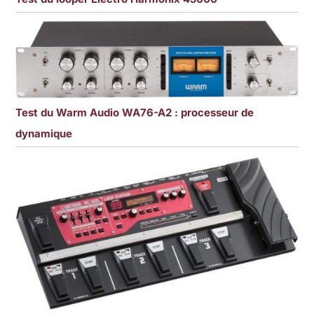
Test du Warm Audio WA76-A2 : processeur de
dynamique