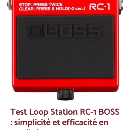
Test Loop Station RC-1 BOSS
: simplicité et efficacité en