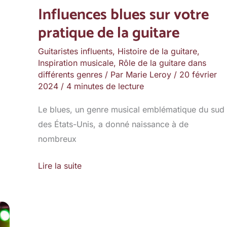
Influences blues sur votre
pratique de la guitare
Guitaristes influents
,
Histoire de la guitare
,
Inspiration musicale
,
Rôle de la guitare dans
différents genres
/ Par
Marie Leroy
/
20 février
2024
/
4 minutes de lecture
Le blues, un genre musical emblématique du sud
des États-Unis, a donné naissance à de
nombreux
Lire la suite