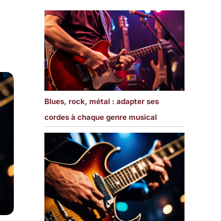
Blues, rock, métal : adapter ses
cordes à chaque genre musical