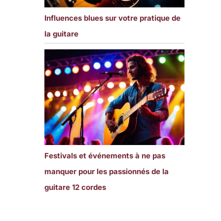
Influences blues sur votre pratique de
la guitare
Festivals et événements à ne pas
manquer pour les passionnés de la
guitare 12 cordes