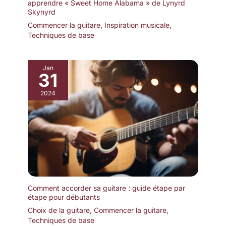
apprendre « Sweet Home Alabama » de Lynyrd
Skynyrd
Commencer la guitare
,
Inspiration musicale
,
Techniques de base
Jan
31
2024
Comment accorder sa guitare : guide étape par
étape pour débutants
Choix de la guitare
,
Commencer la guitare
,
Techniques de base