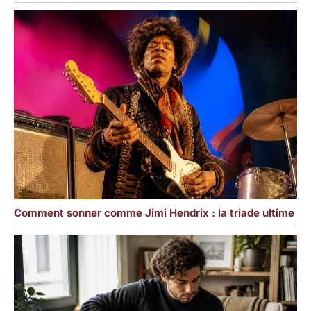
Comment sonner comme Jimi Hendrix : la triade ultime