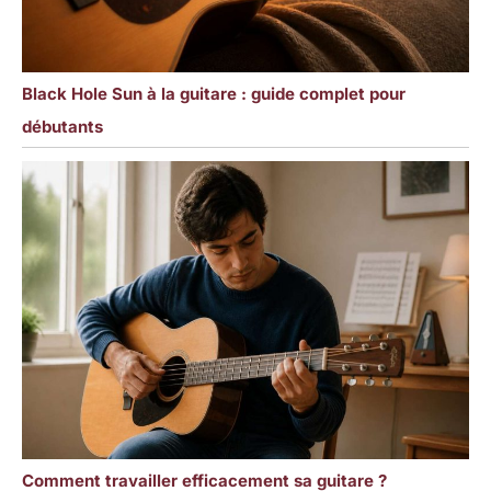
Black Hole Sun à la guitare : guide complet pour
débutants
Comment travailler efficacement sa guitare ?