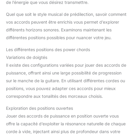
de l’énergie que vous désirez transmettre.
Quel que soit le style musical de prédilection, savoir comment
vos accords peuvent être enrichis vous permet d’explorer
différents horizons sonores. Examinons maintenant les
différentes positions possibles pour nuancer votre jeu.
Les différentes positions des power chords
Variations de doigtés
Il existe des configurations variées pour jouer des accords de
puissance, offrant ainsi une large possibilité de progression
sur le manche de la guitare. En utilisant différentes cordes ou
positions, vous pouvez adapter ces accords pour mieux
correspondre aux tonalités des morceaux choisis.
Exploration des positions ouvertes
Jouer des accords de puissance en position ouverte vous
offre la capacité d’exploiter la résonance naturelle de chaque
corde à vide, injectant ainsi plus de profondeur dans votre