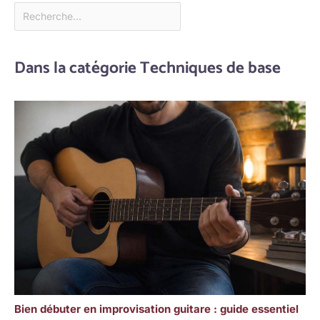
Dans la catégorie Techniques de base
Bien débuter en improvisation guitare : guide essentiel