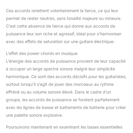
Ces accords omettent volontairement la tierce, ce qui leur
permet de rester neutres, sans tonalité majeure ou mineure.
C’est cette absence de tierce qui donne aux accords de
puissance leur son riche et agressif, idéal pour s’harmoniser
avec des effets de saturation sur une guitare électrique.
L’effet des power chords en musique
L’énergie des accords de puissance provient de leur capacité
à occuper un large spectre sonore malgré leur simplicité
harmonique. Ce sont des accords décisifs pour les guitaristes,
surtout lorsqu’il s’agit de jouer des morceaux au rythme
effréné ou au volume sonore élevé. Dans le cadre d’un
groupe, les accords de puissance se fondent parfaitement
avec les lignes de basse et battements de batterie pour créer
une palette sonore explosive.
Poursuivons maintenant en examinant les bases essentielles