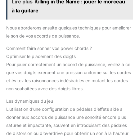
Lire plus
Killing in the Name : jouer le morceau
à la guitare
Nous aborderons ensuite quelques techniques pour améliorer
le son de vos accords de puissance.
Comment faire sonner vos power chords ?
Optimiser le placement des doigts
Pour jouer correctement un accord de puissance, veillez à ce
que vos doigts exercent une pression uniforme sur les cordes
et évitez les raisonnances indésirables en mutant les cordes
non souhaitées avec des doigts libres.
Les dynamiques du jeu
L’utilisation d’une configuration de pédales d’effets aide à
donner aux accords de puissance une sonorité encore plus
saturée et impactante, souvent en introduisant des pédales
de distorsion ou d’overdrive pour obtenir un son à la hauteur