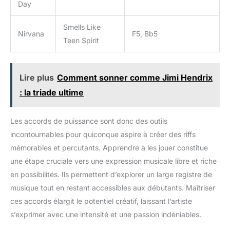
Day
Smells Like
Nirvana
F5, Bb5
Teen Spirit
Lire plus
Comment sonner comme Jimi Hendrix
: la triade ultime
Les accords de puissance sont donc des outils
incontournables pour quiconque aspire à créer des riffs
mémorables et percutants. Apprendre à les jouer constitue
une étape cruciale vers une expression musicale libre et riche
en possibilités. Ils permettent d’explorer un large registre de
musique tout en restant accessibles aux débutants. Maîtriser
ces accords élargit le potentiel créatif, laissant l’artiste
s’exprimer avec une intensité et une passion indéniables.