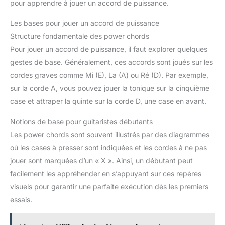
pour apprendre à jouer un accord de puissance.
Les bases pour jouer un accord de puissance
Structure fondamentale des power chords
Pour jouer un accord de puissance, il faut explorer quelques
gestes de base. Généralement, ces accords sont joués sur les
cordes graves comme Mi (E), La (A) ou Ré (D). Par exemple,
sur la corde A, vous pouvez jouer la tonique sur la cinquième
case et attraper la quinte sur la corde D, une case en avant.
Notions de base pour guitaristes débutants
Les power chords sont souvent illustrés par des diagrammes
où les cases à presser sont indiquées et les cordes à ne pas
jouer sont marquées d’un « X ». Ainsi, un débutant peut
facilement les appréhender en s’appuyant sur ces repères
visuels pour garantir une parfaite exécution dès les premiers
essais.