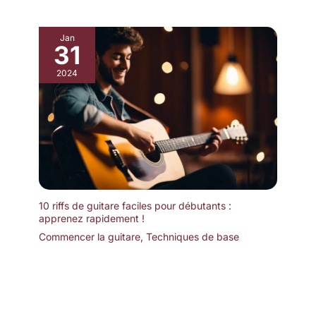
Jan
31
2024
10 riffs de guitare faciles pour débutants :
apprenez rapidement !
Commencer la guitare
,
Techniques de base