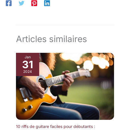
Articles similaires
Jan
31
2024
10 riffs de guitare faciles pour débutants :