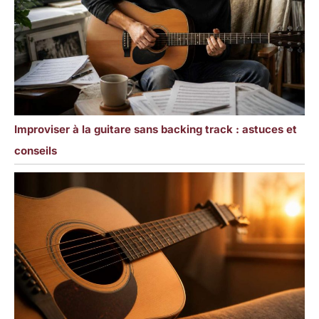
Improviser à la guitare sans backing track : astuces et
conseils