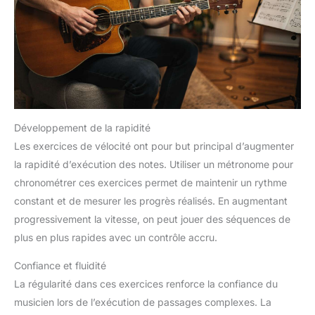
Développement de la rapidité
Les exercices de vélocité ont pour but principal d’augmenter
la rapidité d’exécution des notes. Utiliser un métronome pour
chronométrer ces exercices permet de maintenir un rythme
constant et de mesurer les progrès réalisés. En augmentant
progressivement la vitesse, on peut jouer des séquences de
plus en plus rapides avec un contrôle accru.
Confiance et fluidité
La régularité dans ces exercices renforce la confiance du
musicien lors de l’exécution de passages complexes. La