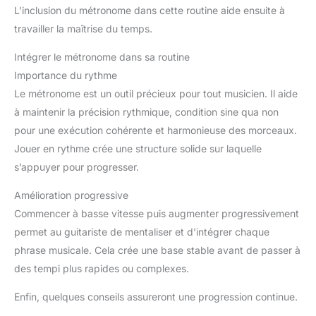
L’inclusion du métronome dans cette routine aide ensuite à
travailler la maîtrise du temps.
Intégrer le métronome dans sa routine
Importance du rythme
Le métronome est un outil précieux pour tout musicien. Il aide
à maintenir la précision rythmique, condition sine qua non
pour une exécution cohérente et harmonieuse des morceaux.
Jouer en rythme crée une structure solide sur laquelle
s’appuyer pour progresser.
Amélioration progressive
Commencer à basse vitesse puis augmenter progressivement
permet au guitariste de mentaliser et d’intégrer chaque
phrase musicale. Cela crée une base stable avant de passer à
des tempi plus rapides ou complexes.
Enfin, quelques conseils assureront une progression continue.