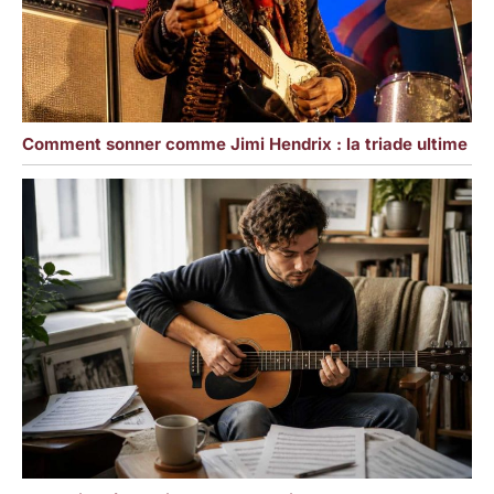
Comment sonner comme Jimi Hendrix : la triade ultime