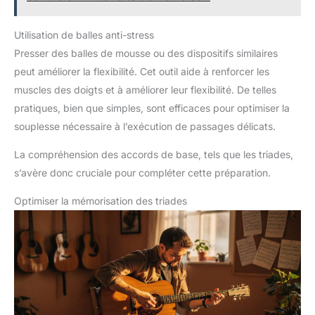
Utilisation de balles anti-stress
Presser des balles de mousse ou des dispositifs similaires
peut améliorer la flexibilité. Cet outil aide à renforcer les
muscles des doigts et à améliorer leur flexibilité. De telles
pratiques, bien que simples, sont efficaces pour optimiser la
souplesse nécessaire à l’exécution de passages délicats.
La compréhension des accords de base, tels que les triades,
s’avère donc cruciale pour compléter cette préparation.
Optimiser la mémorisation des triades