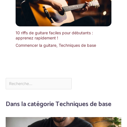
10 riffs de guitare faciles pour débutants :
apprenez rapidement !
Commencer la guitare
,
Techniques de base
Dans la catégorie Techniques de base