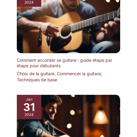
2024
Comment accorder sa guitare : guide étape par
étape pour débutants
Choix de la guitare
,
Commencer la guitare
,
Techniques de base
Jan
31
2024