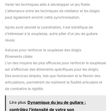
Varier les techniques aide à développer un jeu fluide.
L’alternance entre les techniques de médiator et les doigts
peut également enrichir cette synchronisation.
Après avoir abordé la coordination, il est bénéfique de
s’intéresser à la souplesse, autre pilier d’un jeu de guitare
réussi.
Astuces pour renforcer la souplesse des doigts
Étirements ciblés
L’un des moyens les plus efficaces pour renforcer la souplesse
est d’effectuer des étirements spécifiques pour les doigts.
Des exercices simples, tels que l’extension et la flexion des
articulations, permettent de maintenir la fluidité articulaire et
de combattre la rigidité.
Lire plus
Dynamique du jeu de guitare :
contrôlez l'intensité de votre son