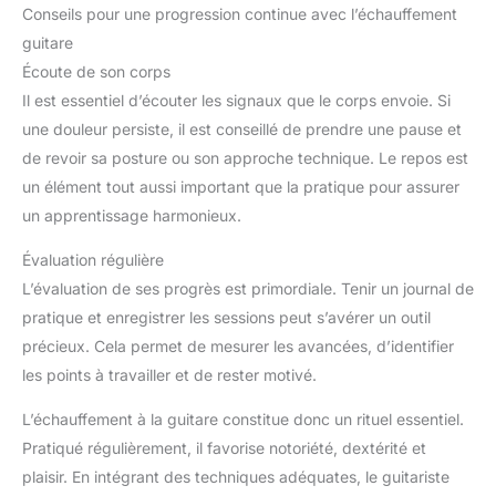
Conseils pour une progression continue avec l’échauffement
guitare
Écoute de son corps
Il est essentiel d’écouter les signaux que le corps envoie. Si
une douleur persiste, il est conseillé de prendre une pause et
de revoir sa posture ou son approche technique. Le repos est
un élément tout aussi important que la pratique pour assurer
un apprentissage harmonieux.
Évaluation régulière
L’évaluation de ses progrès est primordiale. Tenir un journal de
pratique et enregistrer les sessions peut s’avérer un outil
précieux. Cela permet de mesurer les avancées, d’identifier
les points à travailler et de rester motivé.
L’échauffement à la guitare constitue donc un rituel essentiel.
Pratiqué régulièrement, il favorise notoriété, dextérité et
plaisir. En intégrant des techniques adéquates, le guitariste