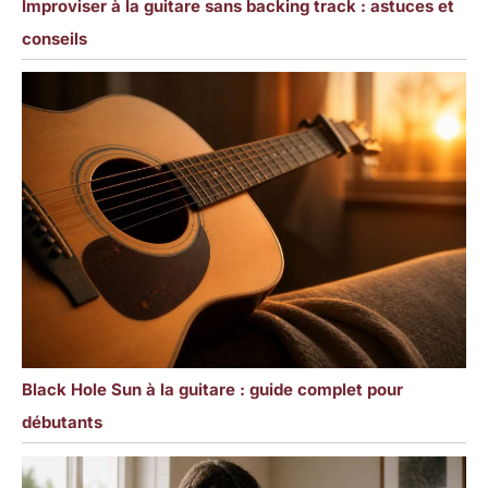
Improviser à la guitare sans backing track : astuces et
conseils
Black Hole Sun à la guitare : guide complet pour
débutants