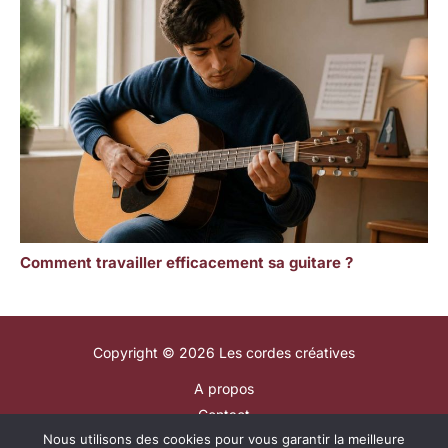
Comment travailler efficacement sa guitare ?
Copyright © 2026 Les cordes créatives
A propos
Contact
Nous utilisons des cookies pour vous garantir la meilleure
Plan du site