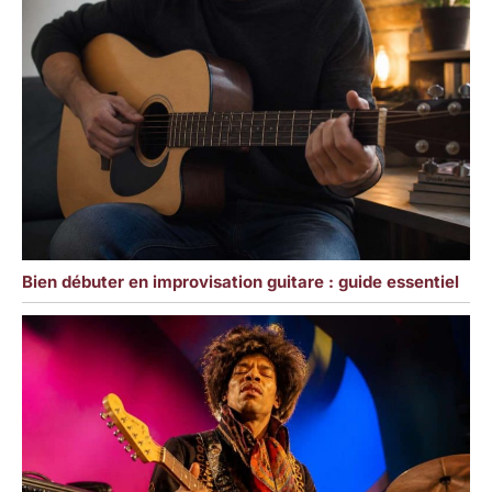
Bien débuter en improvisation guitare : guide essentiel