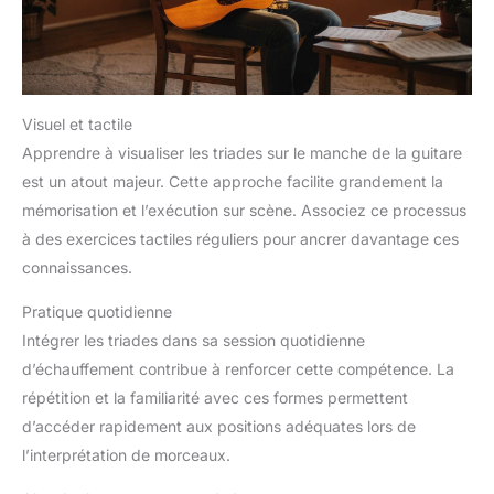
Visuel et tactile
Apprendre à visualiser les triades sur le manche de la guitare
est un atout majeur. Cette approche facilite grandement la
mémorisation et l’exécution sur scène. Associez ce processus
à des exercices tactiles réguliers pour ancrer davantage ces
connaissances.
Pratique quotidienne
Intégrer les triades dans sa session quotidienne
d’échauffement contribue à renforcer cette compétence. La
répétition et la familiarité avec ces formes permettent
d’accéder rapidement aux positions adéquates lors de
l’interprétation de morceaux.