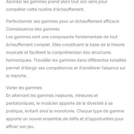
Aborder les gammes prend alors tout son sens pour
compléter cette routine d’échauffement.
Perfectionner ses gammes pour un échauffement efficace
Connaissance des gammes
Les gammes sont une composante fondamentale de tout
échauffement complet. Elles constituent la base de la théorie
musicale et facilitent la compréhension des structures
harmoniques. Travailler les gammes dans différentes tonalités
permet d’élargir ses compétences et d’améliorer l’aisance sur
le manche.
Varier les gammes
En alternant les gammes majeures, mineures et
pentatoniques, le musicien apporte de la diversité à sa
pratique, évitant ainsi la monotonie. Chaque type de gamme
apporte un nouvel ensemble de défis et d’opportunités pour
affiner son jeu.