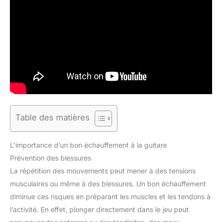
Table des matières
L’importance d’un bon échauffement à la guitare
Prévention des blessures
La répétition des mouvements peut mener à des tensions
musculaires ou même à des blessures. Un bon échauffement
diminue ces risques en préparant les muscles et les tendons à
l’activité. En effet, plonger directement dans le jeu peut