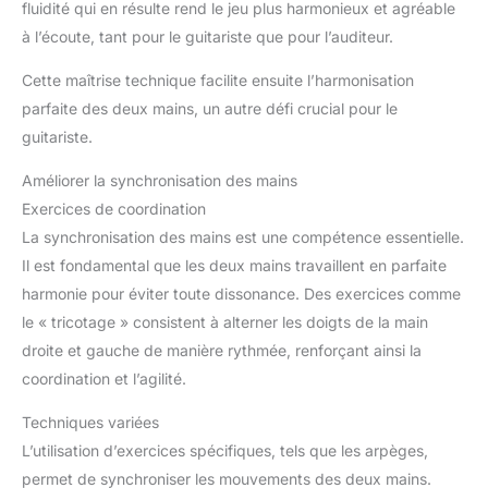
fluidité qui en résulte rend le jeu plus harmonieux et agréable
à l’écoute, tant pour le guitariste que pour l’auditeur.
Cette maîtrise technique facilite ensuite l’harmonisation
parfaite des deux mains, un autre défi crucial pour le
guitariste.
Améliorer la synchronisation des mains
Exercices de coordination
La synchronisation des mains est une compétence essentielle.
Il est fondamental que les deux mains travaillent en parfaite
harmonie pour éviter toute dissonance. Des exercices comme
le « tricotage » consistent à alterner les doigts de la main
droite et gauche de manière rythmée, renforçant ainsi la
coordination et l’agilité.
Techniques variées
L’utilisation d’exercices spécifiques, tels que les arpèges,
permet de synchroniser les mouvements des deux mains.