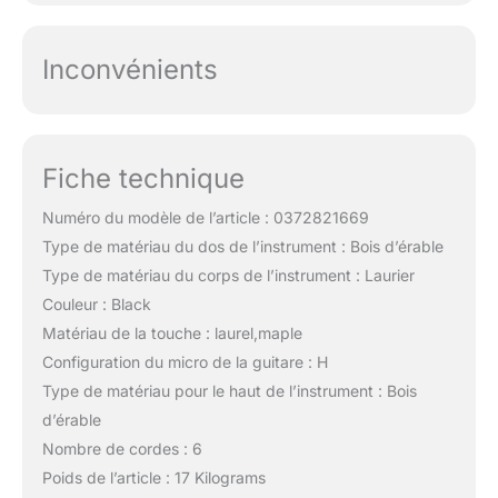
Inconvénients
Fiche technique
Numéro du modèle de l’article : 0372821669
Type de matériau du dos de l’instrument : Bois d’érable
Type de matériau du corps de l’instrument : Laurier
Couleur : Black
Matériau de la touche : laurel,maple
Configuration du micro de la guitare : H
Type de matériau pour le haut de l’instrument : Bois
d’érable
Nombre de cordes : 6
Poids de l’article : 17 Kilograms