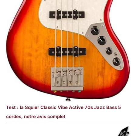
Test : la Squier Classic Vibe Active 70s Jazz Bass 5
cordes, notre avis complet