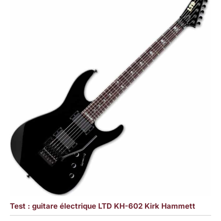
Test : guitare électrique LTD KH-602 Kirk Hammett