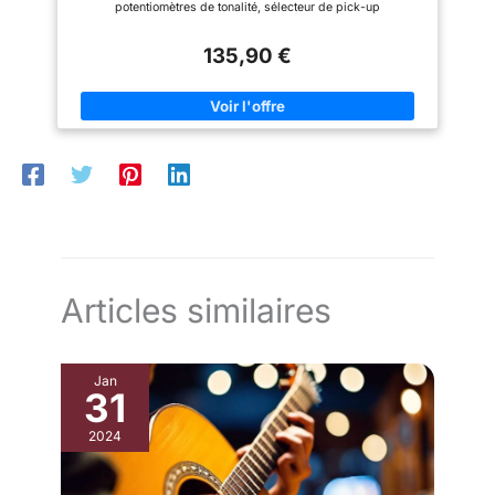
potentiomètres de tonalité, sélecteur de pick-up
135,90 €
Articles similaires
Jan
31
2024