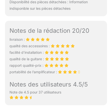
Disponibilité des pièces détachées : Information
indisponible sur les pièces détachées
Notes de la rédaction 20/20
livraison :
qualité des accessoires :
facilité d’installation :
qualité de la guitare :
rapport qualité-prix :
portabilité de l’amplificateur :
Notes des utilisateurs 4.5/5
Note de 4.5 pour 37 utilisateurs