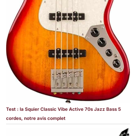
Test : la Squier Classic Vibe Active 70s Jazz Bass 5
cordes, notre avis complet