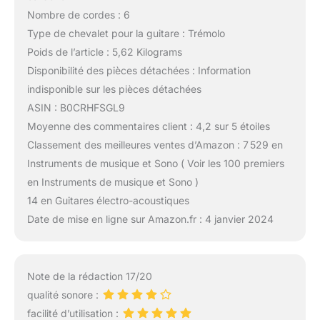
Nombre de cordes : 6
Type de chevalet pour la guitare : Trémolo
Poids de l’article : 5,62 Kilograms
Disponibilité des pièces détachées : Information
indisponible sur les pièces détachées
ASIN : B0CRHFSGL9
Moyenne des commentaires client : 4,2 sur 5 étoiles
Classement des meilleures ventes d’Amazon : 7 529 en
Instruments de musique et Sono ( Voir les 100 premiers
en Instruments de musique et Sono )
14 en Guitares électro-acoustiques
Date de mise en ligne sur Amazon.fr : 4 janvier 2024
Note de la rédaction 17/20
qualité sonore :
facilité d’utilisation :