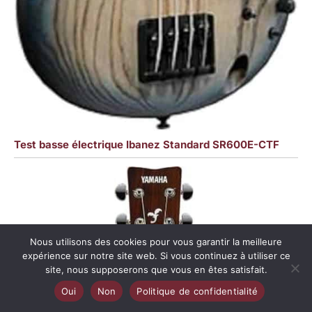
Test basse électrique Ibanez Standard SR600E-CTF
Nous utilisons des cookies pour vous garantir la meilleure
expérience sur notre site web. Si vous continuez à utiliser ce
site, nous supposerons que vous en êtes satisfait.
Oui
Non
Politique de confidentialité