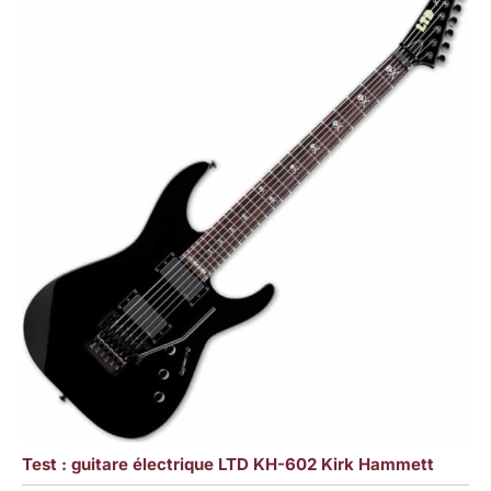
Test : guitare électrique LTD KH-602 Kirk Hammett