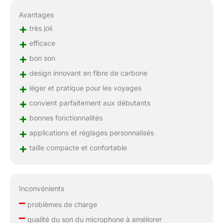
Avantages
+
très joli
+
efficace
+
bon son
+
design innovant en fibre de carbone
+
léger et pratique pour les voyages
+
convient parfaitement aux débutants
+
bonnes fonctionnalités
+
applications et réglages personnalisés
+
taille compacte et confortable
Inconvénients
–
problèmes de charge
–
qualité du son du microphone à améliorer