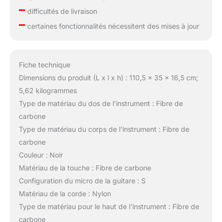
–
difficultés de livraison
–
certaines fonctionnalités nécessitent des mises à jour
Fiche technique
Dimensions du produit (L x l x h) : 110,5 x 35 x 16,5 cm;
5,62 kilogrammes
Type de matériau du dos de l’instrument : Fibre de
carbone
Type de matériau du corps de l’instrument : Fibre de
carbone
Couleur : Noir
Matériau de la touche : Fibre de carbone
Configuration du micro de la guitare : S
Matériau de la corde : Nylon
Type de matériau pour le haut de l’instrument : Fibre de
carbone