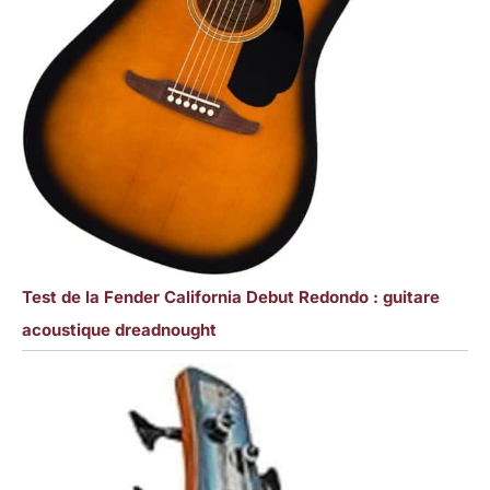
Test de la Fender California Debut Redondo : guitare
acoustique dreadnought