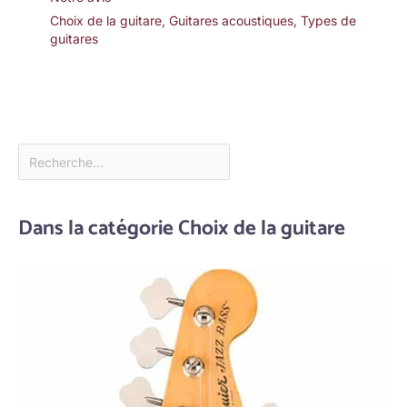
Choix de la guitare
,
Guitares acoustiques
,
Types de
guitares
Dans la catégorie Choix de la guitare