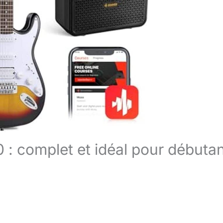
 : complet et idéal pour débuta