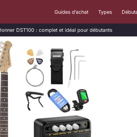
Guides d’achat
Types
Début
 Donner DST100 : complet et idéal pour débutants