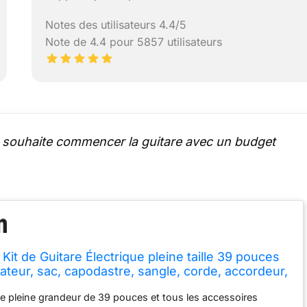
Notes des utilisateurs 4.4/5
Note de 4.4 pour 5857 utilisateurs
 souhaite commencer la guitare avec un budget
Kit de Guitare Électrique pleine taille 39 pouces
ateur, sac, capodastre, sangle, corde, accordeur,
iators (Sunburst, DST-100S)
ue pleine grandeur de 39 pouces et tous les accessoires