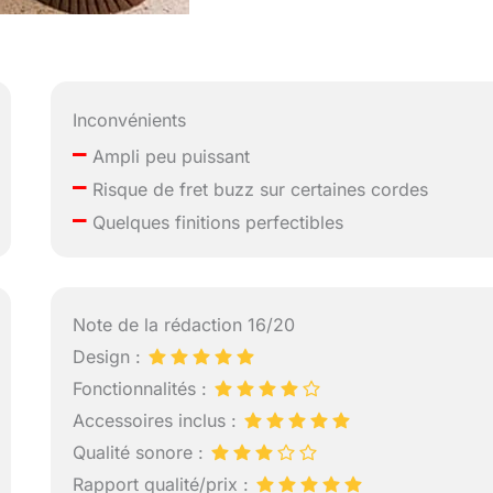
Inconvénients
–
Ampli peu puissant
–
Risque de fret buzz sur certaines cordes
–
Quelques finitions perfectibles
Note de la rédaction 16/20
Design :
Fonctionnalités :
Accessoires inclus :
Qualité sonore :
Rapport qualité/prix :