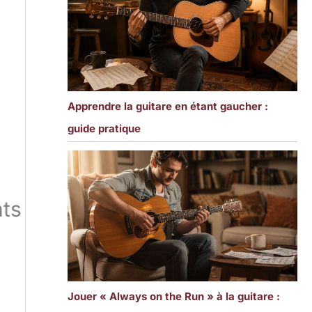
Apprendre la guitare en étant gaucher :
guide pratique
nts
Jouer « Always on the Run » à la guitare :