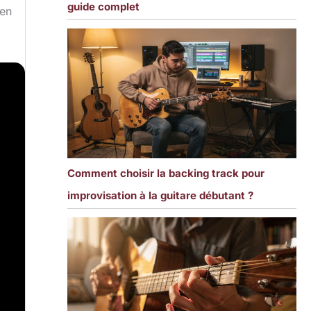
guide complet
 en
Comment choisir la backing track pour
improvisation à la guitare débutant ?