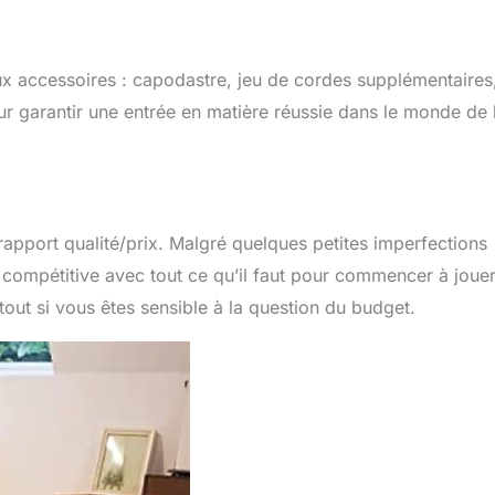
ux accessoires : capodastre, jeu de cordes supplémentaires
ur garantir une entrée en matière réussie dans le monde de 
rapport qualité/prix. Malgré quelques petites imperfections
 compétitive avec tout ce qu’il faut pour commencer à jouer
out si vous êtes sensible à la question du budget.