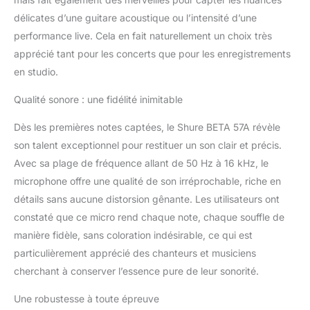
différents impédances de
délicates d’une guitare acoustique ou l’intensité d’une
charge
performance live. Cela en fait naturellement un choix très
apprécié tant pour les concerts que pour les enregistrements
en studio.
Qualité sonore : une fidélité inimitable
Dès les premières notes captées, le Shure BETA 57A révèle
son talent exceptionnel pour restituer un son clair et précis.
Avec sa plage de fréquence allant de 50 Hz à 16 kHz, le
microphone offre une qualité de son irréprochable, riche en
détails sans aucune distorsion gênante. Les utilisateurs ont
constaté que ce micro rend chaque note, chaque souffle de
manière fidèle, sans coloration indésirable, ce qui est
particulièrement apprécié des chanteurs et musiciens
cherchant à conserver l’essence pure de leur sonorité.
Une robustesse à toute épreuve