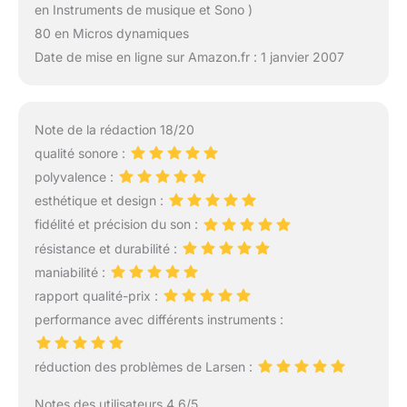
en Instruments de musique et Sono )
80 en Micros dynamiques
Date de mise en ligne sur Amazon.fr : 1 janvier 2007
Note de la rédaction 18/20
qualité sonore :
polyvalence :
esthétique et design :
fidélité et précision du son :
résistance et durabilité :
maniabilité :
rapport qualité-prix :
performance avec différents instruments :
réduction des problèmes de Larsen :
Notes des utilisateurs 4.6/5