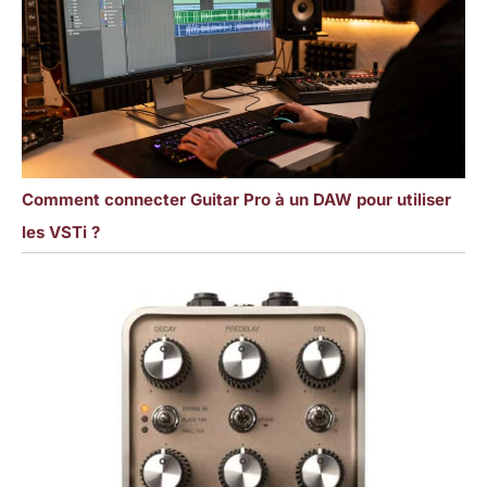
Comment connecter Guitar Pro à un DAW pour utiliser
les VSTi ?