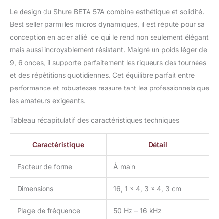
Le design du Shure BETA 57A combine esthétique et solidité.
Best seller parmi les micros dynamiques, il est réputé pour sa
conception en acier allié, ce qui le rend non seulement élégant
mais aussi incroyablement résistant. Malgré un poids léger de
9, 6 onces, il supporte parfaitement les rigueurs des tournées
et des répétitions quotidiennes. Cet équilibre parfait entre
performance et robustesse rassure tant les professionnels que
les amateurs exigeants.
Tableau récapitulatif des caractéristiques techniques
Caractéristique
Détail
Facteur de forme
À main
Dimensions
16, 1 x 4, 3 x 4, 3 cm
Plage de fréquence
50 Hz – 16 kHz