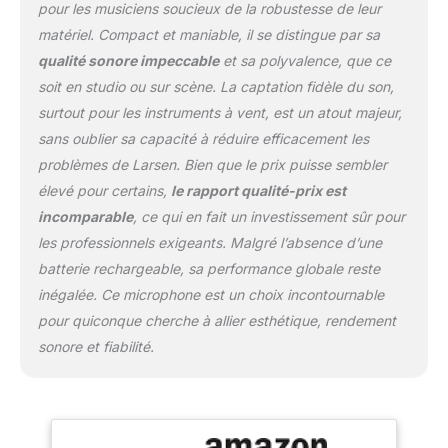
pour les musiciens soucieux de la robustesse de leur
matériel. Compact et maniable, il se distingue par sa
qualité sonore impeccable
et sa polyvalence, que ce
soit en studio ou sur scène. La captation fidèle du son,
surtout pour les instruments à vent, est un atout majeur,
sans oublier sa capacité à réduire efficacement les
problèmes de Larsen. Bien que le prix puisse sembler
élevé pour certains,
le rapport qualité-prix est
incomparable
, ce qui en fait un investissement sûr pour
les professionnels exigeants. Malgré l’absence d’une
batterie rechargeable, sa performance globale reste
inégalée. Ce microphone est un choix incontournable
pour quiconque cherche à allier esthétique, rendement
sonore et fiabilité.