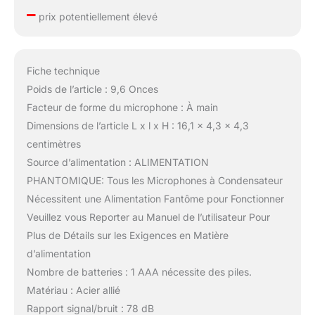
–
prix potentiellement élevé
Fiche technique
Poids de l’article : 9,6 Onces
Facteur de forme du microphone : À main
Dimensions de l’article L x l x H : 16,1 x 4,3 x 4,3
centimètres
Source d’alimentation : ALIMENTATION
PHANTOMIQUE: Tous les Microphones à Condensateur
Nécessitent une Alimentation Fantôme pour Fonctionner
Veuillez vous Reporter au Manuel de l’utilisateur Pour
Plus de Détails sur les Exigences en Matière
d’alimentation
Nombre de batteries : 1 AAA nécessite des piles.
Matériau : Acier allié
Rapport signal/bruit : 78 dB