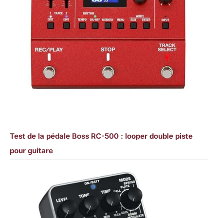
Test de la pédale Boss RC-500 : looper double piste
pour guitare