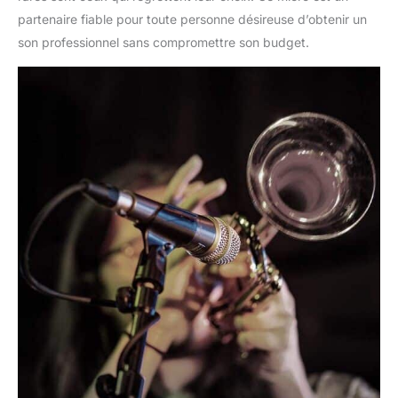
partenaire fiable pour toute personne désireuse d’obtenir un
son professionnel sans compromettre son budget.