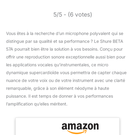
5/5 - (6 votes)
Vous êtes à la recherche d’un microphone polyvalent qui se
distingue par sa qualité et sa performance ? Le Shure BETA
57A pourrait bien être la solution à vos besoins. Conçu pour
offrir une reproduction sonore exceptionnelle aussi bien pour
les applications vocales qu’instrumentales, ce micro
dynamique supercardioïde vous permettra de capter chaque
nuance de votre voix ou de votre instrument avec une clarté
remarquable, grâce à son élément néodyme à haute
puissance. Il est temps de donner à vos performances
l’amplification qu’elles méritent.