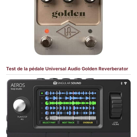
Test de la pédale Universal Audio Golden Reverberator