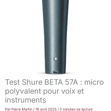
Test Shure BETA 57A : micro
polyvalent pour voix et
instruments
Par
Pierre Martin
/
18 avril 2025
/
5 minutes de lecture