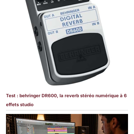
Test : behringer DR600, la reverb stéréo numérique à 6
effets studio