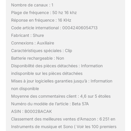
Nombre de canaux : 1
Plage de fréquence : 50 hz 16 khz
Réponse en fréquence : 16 KHz
Code article international : 00042406054713
Fabricant : Shure
Connexions : Auxiliaire
Caractéristiques spéciales : Clip
Batterie rechargeable : Non
Disponibilité des pièces détachées : Information
indisponible sur les pièces détachées
Mises à jour logicielles garanties jusqu’à : Information
non disponible
Moyenne des commentaires client : 4,6 sur 5 étoiles
Numéro du modèle de l’article : Beta 57A
ASIN : B0002BACAK
Classement des meilleures ventes d’Amazon : 6 251 en
Instruments de musique et Sono ( Voir les 100 premiers