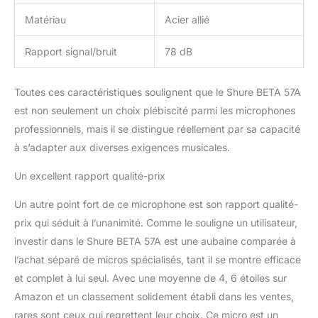
Matériau
Acier allié
Rapport signal/bruit
78 dB
Toutes ces caractéristiques soulignent que le Shure BETA 57A
est non seulement un choix plébiscité parmi les microphones
professionnels, mais il se distingue réellement par sa capacité
à s’adapter aux diverses exigences musicales.
Un excellent rapport qualité-prix
Un autre point fort de ce microphone est son rapport qualité-
prix qui séduit à l’unanimité. Comme le souligne un utilisateur,
investir dans le Shure BETA 57A est une aubaine comparée à
l’achat séparé de micros spécialisés, tant il se montre efficace
et complet à lui seul. Avec une moyenne de 4, 6 étoiles sur
Amazon et un classement solidement établi dans les ventes,
rares sont ceux qui regrettent leur choix. Ce micro est un