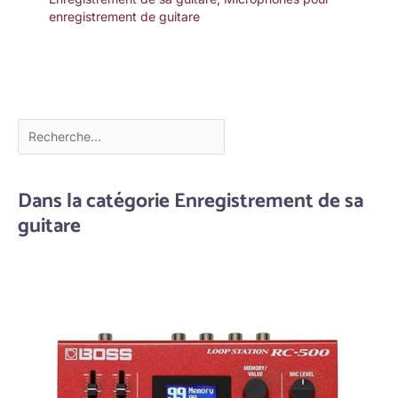
enregistrement de guitare
Dans la catégorie Enregistrement de sa
guitare