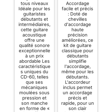
tous niveaux
Accordage
Idéale pour les
facile et précis
guitaristes
: Doté de
débutants et
chevilles
intermédiaires,
d'accordage
cette guitare
haute
acoustique
précision
offre une
améliorées, ce
qualité sonore
kit de guitare
exceptionnelle
classique pour
à un prix
débutants
abordable Les
simplifie
caractéristique
l'accordage,
s uniques du
même pour les
CD-60, telles
débutants.
que ses
L'accordeur
mécaniques
inclus permet
moulées sous
un accordage
pression et
précis et
son manche
rapide, pour un
en forme de «
son clair