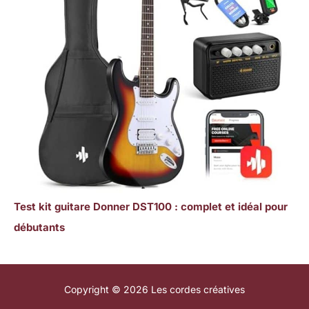
Test kit guitare Donner DST100 : complet et idéal pour
débutants
Copyright © 2026 Les cordes créatives