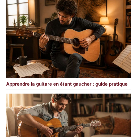
Apprendre la guitare en étant gaucher : guide pratique