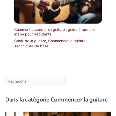
Comment accorder sa guitare : guide étape par
étape pour débutants
Choix de la guitare
,
Commencer la guitare
,
Techniques de base
Dans la catégorie Commencer la guitare