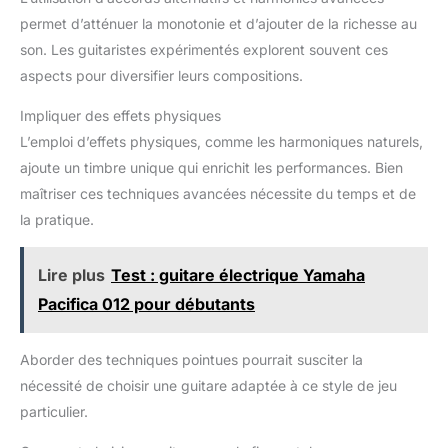
permet d’atténuer la monotonie et d’ajouter de la richesse au
son. Les guitaristes expérimentés explorent souvent ces
aspects pour diversifier leurs compositions.
Impliquer des effets physiques
L’emploi d’effets physiques, comme les harmoniques naturels,
ajoute un timbre unique qui enrichit les performances. Bien
maîtriser ces techniques avancées nécessite du temps et de
la pratique.
Lire plus
Test : guitare électrique Yamaha
Pacifica 012 pour débutants
Aborder des techniques pointues pourrait susciter la
nécessité de choisir une guitare adaptée à ce style de jeu
particulier.