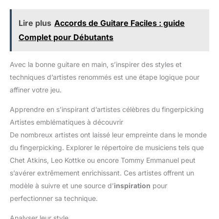
Lire plus
Accords de Guitare Faciles : guide
Complet pour Débutants
Avec la bonne guitare en main, s’inspirer des styles et
techniques d’artistes renommés est une étape logique pour
affiner votre jeu.
Apprendre en s’inspirant d’artistes célèbres du fingerpicking
Artistes emblématiques à découvrir
De nombreux artistes ont laissé leur empreinte dans le monde
du fingerpicking. Explorer le répertoire de musiciens tels que
Chet Atkins, Leo Kottke ou encore Tommy Emmanuel peut
s’avérer extrêmement enrichissant. Ces artistes offrent un
modèle à suivre et une source d’
inspiration
pour
perfectionner sa technique.
Analyser leur style