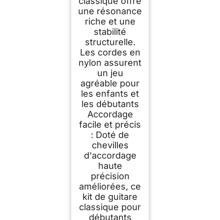
classique offre
une résonance
riche et une
stabilité
structurelle.
Les cordes en
nylon assurent
un jeu
agréable pour
les enfants et
les débutants
Accordage
facile et précis
: Doté de
chevilles
d'accordage
haute
précision
améliorées, ce
kit de guitare
classique pour
débutants