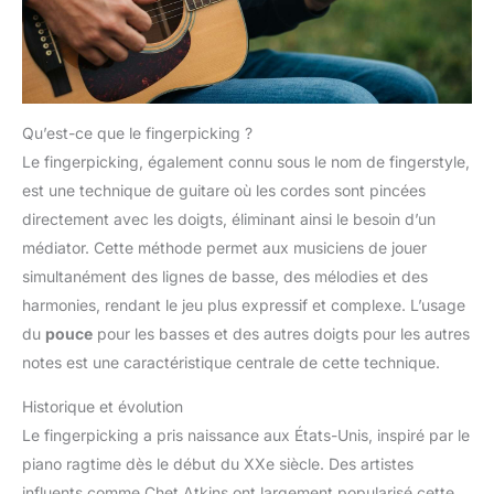
Qu’est-ce que le fingerpicking ?
Le fingerpicking, également connu sous le nom de fingerstyle,
est une technique de guitare où les cordes sont pincées
directement avec les doigts, éliminant ainsi le besoin d’un
médiator. Cette méthode permet aux musiciens de jouer
simultanément des lignes de basse, des mélodies et des
harmonies, rendant le jeu plus expressif et complexe. L’usage
du
pouce
pour les basses et des autres doigts pour les autres
notes est une caractéristique centrale de cette technique.
Historique et évolution
Le fingerpicking a pris naissance aux États-Unis, inspiré par le
piano ragtime dès le début du XXe siècle. Des artistes
influents comme Chet Atkins ont largement popularisé cette