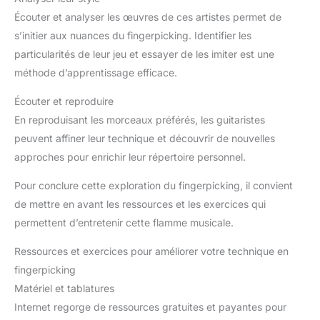
Écouter et analyser les œuvres de ces artistes permet de
s’initier aux nuances du fingerpicking. Identifier les
particularités de leur jeu et essayer de les imiter est une
méthode d’apprentissage efficace.
Écouter et reproduire
En reproduisant les morceaux préférés, les guitaristes
peuvent affiner leur technique et découvrir de nouvelles
approches pour enrichir leur répertoire personnel.
Pour conclure cette exploration du fingerpicking, il convient
de mettre en avant les ressources et les exercices qui
permettent d’entretenir cette flamme musicale.
Ressources et exercices pour améliorer votre technique en
fingerpicking
Matériel et tablatures
Internet regorge de ressources gratuites et payantes pour