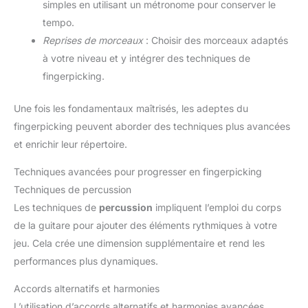
simples en utilisant un métronome pour conserver le
tempo.
Reprises de morceaux
: Choisir des morceaux adaptés
à votre niveau et y intégrer des techniques de
fingerpicking.
Une fois les fondamentaux maîtrisés, les adeptes du
fingerpicking peuvent aborder des techniques plus avancées
et enrichir leur répertoire.
Techniques avancées pour progresser en fingerpicking
Techniques de percussion
Les techniques de
percussion
impliquent l’emploi du corps
de la guitare pour ajouter des éléments rythmiques à votre
jeu. Cela crée une dimension supplémentaire et rend les
performances plus dynamiques.
Accords alternatifs et harmonies
L’utilisation d’accords alternatifs et harmonies avancées