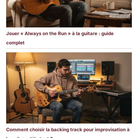
Jouer « Always on the Run » à la guitare : guide
complet
Comment choisir la backing track pour improvisation à