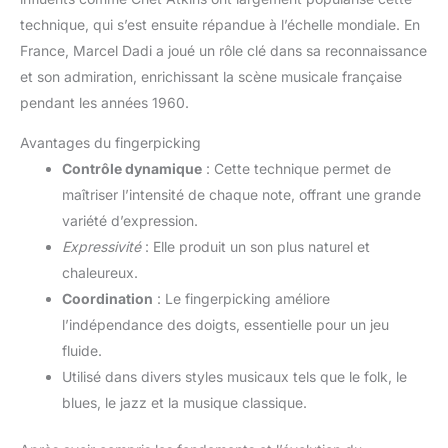
technique, qui s’est ensuite répandue à l’échelle mondiale. En
France, Marcel Dadi a joué un rôle clé dans sa reconnaissance
et son admiration, enrichissant la scène musicale française
pendant les années 1960.
Avantages du fingerpicking
Contrôle dynamique
: Cette technique permet de
maîtriser l’intensité de chaque note, offrant une grande
variété d’expression.
Expressivité
: Elle produit un son plus naturel et
chaleureux.
Coordination
: Le fingerpicking améliore
l’indépendance des doigts, essentielle pour un jeu
fluide.
Utilisé dans divers styles musicaux tels que le folk, le
blues, le jazz et la musique classique.