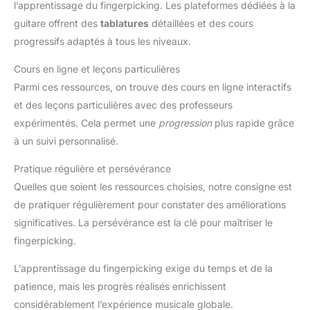
l’apprentissage du fingerpicking. Les plateformes dédiées à la
guitare offrent des
tablatures
détaillées et des cours
progressifs adaptés à tous les niveaux.
Cours en ligne et leçons particulières
Parmi ces ressources, on trouve des cours en ligne interactifs
et des leçons particulières avec des professeurs
expérimentés. Cela permet une
progression
plus rapide grâce
à un suivi personnalisé.
Pratique régulière et persévérance
Quelles que soient les ressources choisies, notre consigne est
de pratiquer régulièrement pour constater des améliorations
significatives. La persévérance est la clé pour maîtriser le
fingerpicking.
L’apprentissage du fingerpicking exige du temps et de la
patience, mais les progrès réalisés enrichissent
considérablement l’expérience musicale globale.