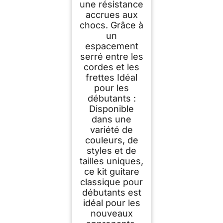
une résistance
accrues aux
chocs. Grâce à
un
espacement
serré entre les
cordes et les
frettes Idéal
pour les
débutants :
Disponible
dans une
variété de
couleurs, de
styles et de
tailles uniques,
ce kit guitare
classique pour
débutants est
idéal pour les
nouveaux