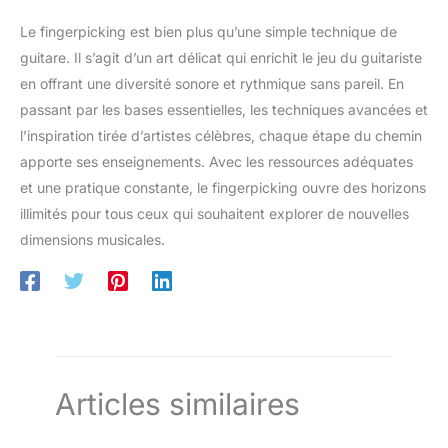
Le fingerpicking est bien plus qu’une simple technique de
guitare. Il s’agit d’un art délicat qui enrichit le jeu du guitariste
en offrant une diversité sonore et rythmique sans pareil. En
passant par les bases essentielles, les techniques avancées et
l’inspiration tirée d’artistes célèbres, chaque étape du chemin
apporte ses enseignements. Avec les ressources adéquates
et une pratique constante, le fingerpicking ouvre des horizons
illimités pour tous ceux qui souhaitent explorer de nouvelles
dimensions musicales.
Articles similaires