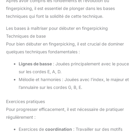
Après avoir compris les fondements et l’évolution du
fingerpicking, il est essentiel de plonger dans les bases
techniques qui font la solidité de cette technique.
Les bases à maîtriser pour débuter en fingerpicking
Techniques de base
Pour bien débuter en fingerpicking, il est crucial de dominer
quelques techniques fondamentales :
Lignes de basse
: Jouées principalement avec le pouce
sur les cordes E, A, D.
Mélodie et harmonies : Jouées avec l’index, le majeur et
l’annulaire sur les cordes G, B, E.
Exercices pratiques
Pour progresser efficacement, il est nécessaire de pratiquer
régulièrement :
Exercices de
coordination
: Travailler sur des motifs