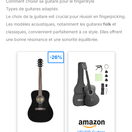
Comment choisir sa guitare pour le fingerstyle
Types de guitares adaptés
Le choix de la guitare est crucial pour réussir en fingerpicking.
Les modèles acoustiques, notamment les guitares
folk
et
classiques, conviennent parfaitement à ce style. Elles offrent
une bonne résonance et une sonorité équilibrée.
-26%
VEVOR Guitare