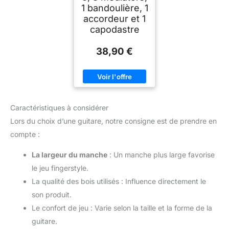
1 bandoulière, 1
accordeur et 1
capodastre
38,90 €
Caractéristiques à considérer
Lors du choix d’une guitare, notre consigne est de prendre en
compte :
La largeur du manche
: Un manche plus large favorise
le jeu fingerstyle.
La qualité des bois utilisés : Influence directement le
son produit.
Le confort de jeu : Varie selon la taille et la forme de la
guitare.