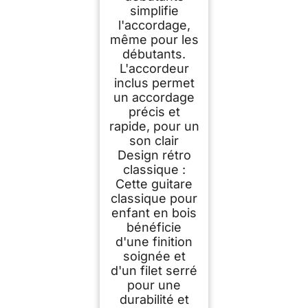
simplifie
l'accordage,
même pour les
débutants.
L'accordeur
inclus permet
un accordage
précis et
rapide, pour un
son clair
Design rétro
classique :
Cette guitare
classique pour
enfant en bois
bénéficie
d'une finition
soignée et
d'un filet serré
pour une
durabilité et