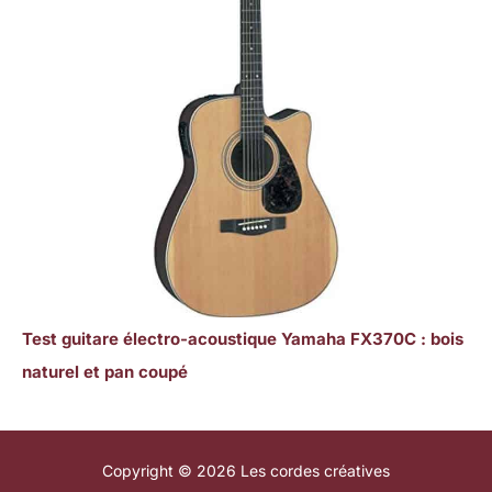
Test guitare électro-acoustique Yamaha FX370C : bois
naturel et pan coupé
Copyright © 2026 Les cordes créatives