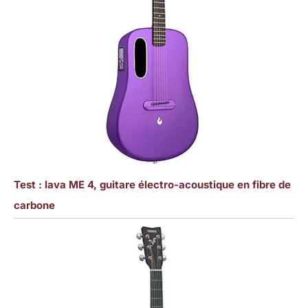
Test : lava ME 4, guitare électro-acoustique en fibre de
carbone