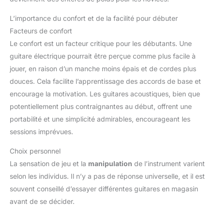
L’importance du confort et de la facilité pour débuter
Facteurs de confort
Le confort est un facteur critique pour les débutants. Une
guitare électrique pourrait être perçue comme plus facile à
jouer, en raison d’un manche moins épais et de cordes plus
douces. Cela facilite l’apprentissage des accords de base et
encourage la motivation. Les guitares acoustiques, bien que
potentiellement plus contraignantes au début, offrent une
portabilité et une simplicité admirables, encourageant les
sessions imprévues.
Choix personnel
La sensation de jeu et la
manipulation
de l’instrument varient
selon les individus. Il n’y a pas de réponse universelle, et il est
souvent conseillé d’essayer différentes guitares en magasin
avant de se décider.