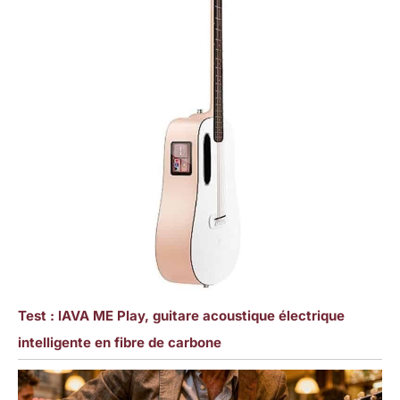
Test : lAVA ME Play, guitare acoustique électrique
intelligente en fibre de carbone