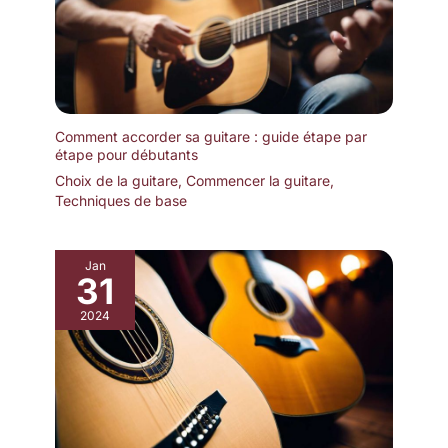
Comment accorder sa guitare : guide étape par
étape pour débutants
Choix de la guitare
,
Commencer la guitare
,
Techniques de base
Jan
31
2024