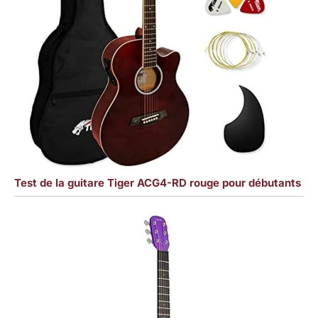
Test de la guitare Tiger ACG4-RD rouge pour débutants