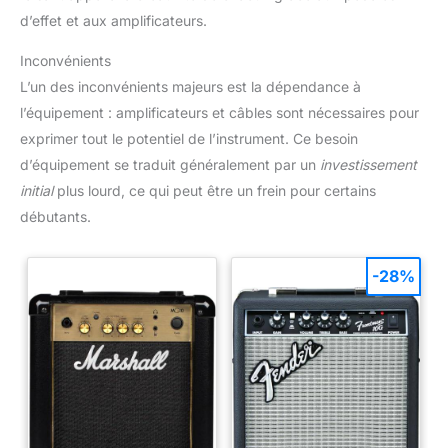
d’effet et aux amplificateurs.
Inconvénients
L’un des inconvénients majeurs est la dépendance à
l’équipement : amplificateurs et câbles sont nécessaires pour
exprimer tout le potentiel de l’instrument. Ce besoin
d’équipement se traduit généralement par un
investissement
initial
plus lourd, ce qui peut être un frein pour certains
débutants.
-28%