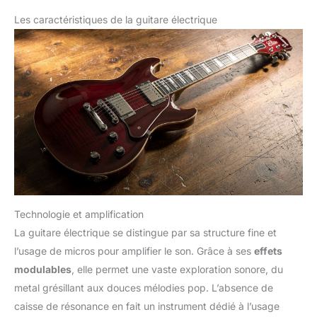
Les caractéristiques de la guitare électrique
Technologie et amplification
La guitare électrique se distingue par sa structure fine et
l’usage de micros pour amplifier le son. Grâce à ses
effets
modulables
, elle permet une vaste exploration sonore, du
metal grésillant aux douces mélodies pop. L’absence de
caisse de résonance en fait un instrument dédié à l’usage