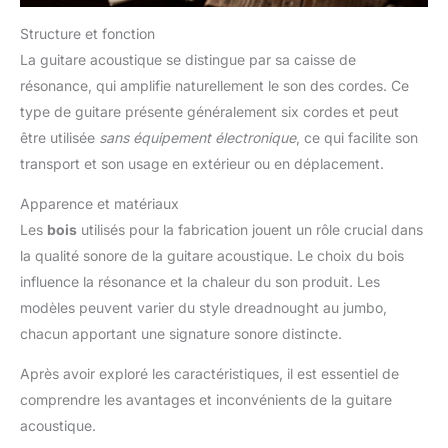
Structure et fonction
La guitare acoustique se distingue par sa caisse de
résonance, qui amplifie naturellement le son des cordes. Ce
type de guitare présente généralement six cordes et peut
être utilisée
sans équipement électronique
, ce qui facilite son
transport et son usage en extérieur ou en déplacement.
Apparence et matériaux
Les
bois
utilisés pour la fabrication jouent un rôle crucial dans
la qualité sonore de la guitare acoustique. Le choix du bois
influence la résonance et la chaleur du son produit. Les
modèles peuvent varier du style dreadnought au jumbo,
chacun apportant une signature sonore distincte.
Après avoir exploré les caractéristiques, il est essentiel de
comprendre les avantages et inconvénients de la guitare
acoustique.