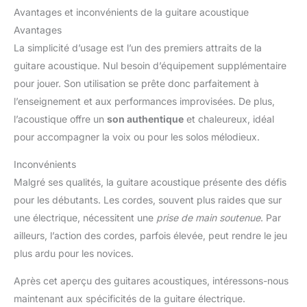
Avantages et inconvénients de la guitare acoustique
Avantages
La simplicité d’usage est l’un des premiers attraits de la
guitare acoustique. Nul besoin d’équipement supplémentaire
pour jouer. Son utilisation se prête donc parfaitement à
l’enseignement et aux performances improvisées. De plus,
l’acoustique offre un
son authentique
et chaleureux, idéal
pour accompagner la voix ou pour les solos mélodieux.
Inconvénients
Malgré ses qualités, la guitare acoustique présente des défis
pour les débutants. Les cordes, souvent plus raides que sur
une électrique, nécessitent une
prise de main soutenue
. Par
ailleurs, l’action des cordes, parfois élevée, peut rendre le jeu
plus ardu pour les novices.
Après cet aperçu des guitares acoustiques, intéressons-nous
maintenant aux spécificités de la guitare électrique.