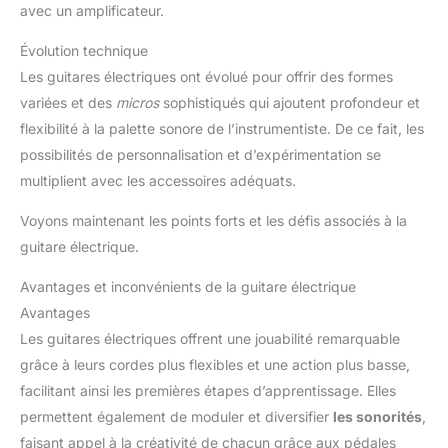
avec un amplificateur.
Évolution technique
Les guitares électriques ont évolué pour offrir des formes
variées et des
micros
sophistiqués qui ajoutent profondeur et
flexibilité à la palette sonore de l’instrumentiste. De ce fait, les
possibilités de personnalisation et d’expérimentation se
multiplient avec les accessoires adéquats.
Voyons maintenant les points forts et les défis associés à la
guitare électrique.
Avantages et inconvénients de la guitare électrique
Avantages
Les guitares électriques offrent une jouabilité remarquable
grâce à leurs cordes plus flexibles et une action plus basse,
facilitant ainsi les premières étapes d’apprentissage. Elles
permettent également de moduler et diversifier
les sonorités
,
faisant appel à la créativité de chacun grâce aux pédales