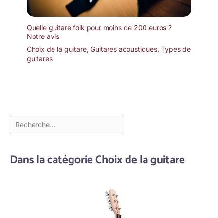
Quelle guitare folk pour moins de 200 euros ?
Notre avis
Choix de la guitare
,
Guitares acoustiques
,
Types de
guitares
Dans la catégorie Choix de la guitare