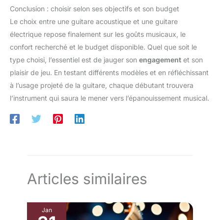
Conclusion : choisir selon ses objectifs et son budget
Le choix entre une guitare acoustique et une guitare
électrique repose finalement sur les goûts musicaux, le
confort recherché et le budget disponible. Quel que soit le
type choisi, l’essentiel est de jauger son
engagement
et son
plaisir de jeu. En testant différents modèles et en réfléchissant
à l’usage projeté de la guitare, chaque débutant trouvera
l’instrument qui saura le mener vers l’épanouissement musical.
Articles similaires
Jan