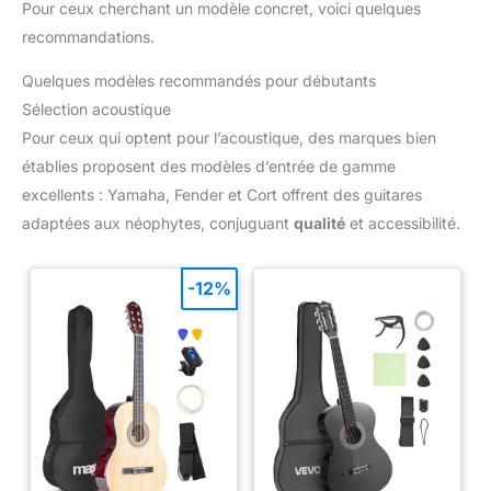
Pour ceux cherchant un modèle concret, voici quelques
recommandations.
Quelques modèles recommandés pour débutants
Sélection acoustique
Pour ceux qui optent pour l’acoustique, des marques bien
établies proposent des modèles d’entrée de gamme
excellents : Yamaha, Fender et Cort offrent des guitares
adaptées aux néophytes, conjuguant
qualité
et accessibilité.
-12%