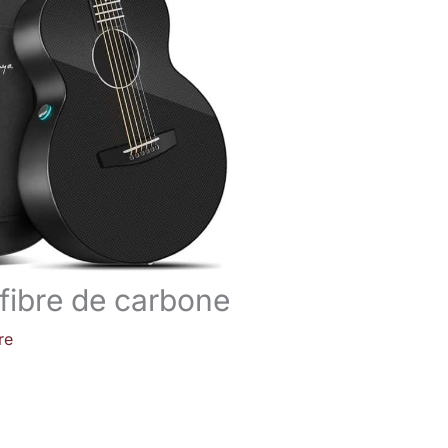
 fibre de carbone
re