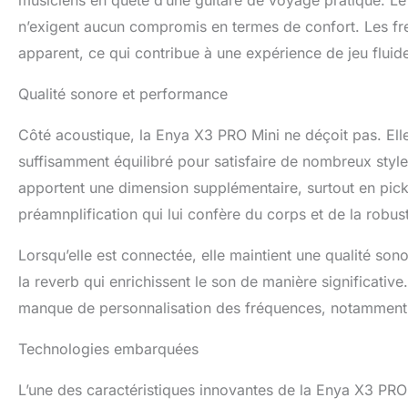
n’exigent aucun compromis en termes de confort. Les fre
apparent, ce qui contribue à une expérience de jeu fluid
Qualité sonore et performance
Côté acoustique, la Enya X3 PRO Mini ne déçoit pas. Elle
suffisamment équilibré pour satisfaire de nombreux style
apportent une dimension supplémentaire, surtout en pick
préamnplification qui lui confère du corps et de la robu
Lorsqu’elle est connectée, elle maintient une qualité sono
la reverb qui enrichissent le son de manière significative.
manque de personnalisation des fréquences, notamment su
Technologies embarquées
L’une des caractéristiques innovantes de la Enya X3 PRO 