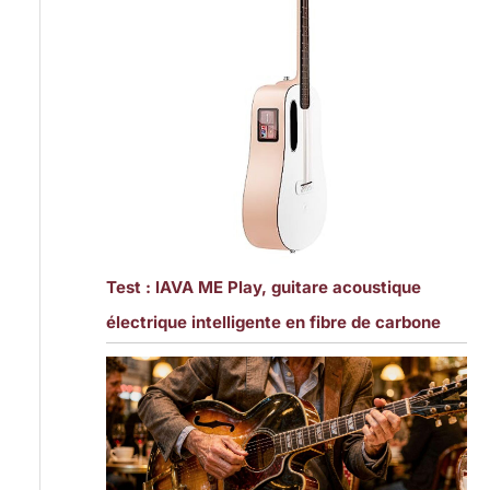
Test : lAVA ME Play, guitare acoustique
électrique intelligente en fibre de carbone