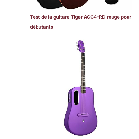
Test de la guitare Tiger ACG4-RD rouge pour
débutants